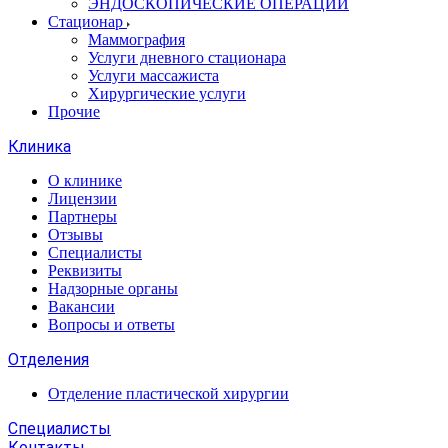
ЭНДОСКОПИЧЕСКИЕ ОПЕРАЦИИ
Стационар
Маммография
Услуги дневного стационара
Услуги массажиста
Хирургические услуги
Прочие
Клиника
О клинике
Лицензии
Партнеры
Отзывы
Специалисты
Реквизиты
Надзорные органы
Вакансии
Вопросы и ответы
Отделения
Отделение пластической хирургии
Специалисты
Контакты