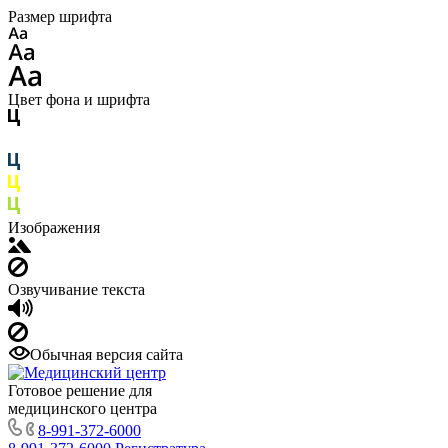
Размер шрифта
Цвет фона и шрифта
Изображения
Озвучивание текста
Обычная версия сайта
Готовое решение для
медицинского центра
8-991-372-6000