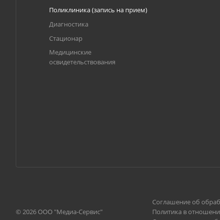
Поликлиника (запись на прием)
Диагностика
Стационар
Медицинские
освидетельствования
Соглашение об обраб
© 2026 ООО "Медиа-Сервис"
Политика в отношени