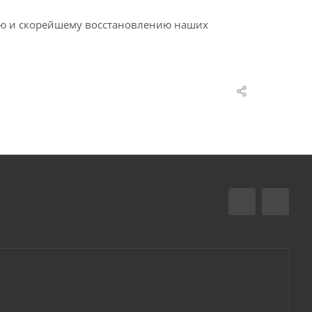
нию и скорейшему восстановлению наших