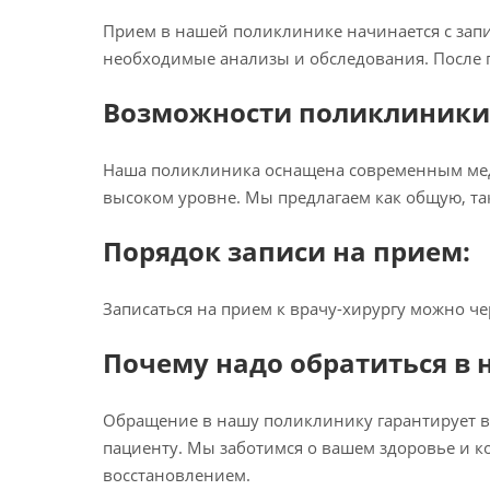
Прием в нашей поликлинике начинается с запис
необходимые анализы и обследования. После п
Возможности поликлиники
Наша поликлиника оснащена современным мед
высоком уровне. Мы предлагаем как общую, та
Порядок записи на прием:
Записаться на прием к врачу-хирургу можно че
Почему надо обратиться в
Обращение в нашу поликлинику гарантирует 
пациенту. Мы заботимся о вашем здоровье и к
восстановлением.