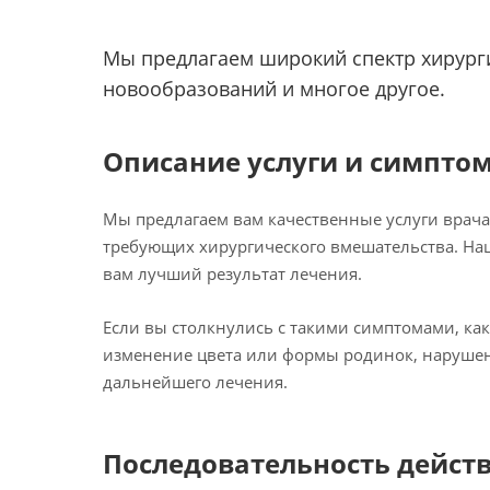
Мы предлагаем широкий спектр хирурги
новообразований и многое другое.
Описание услуги и симптом
Мы предлагаем вам качественные услуги врач
требующих хирургического вмешательства. На
вам лучший результат лечения.
Если вы столкнулись с такими симптомами, ка
изменение цвета или формы родинок, нарушен
дальнейшего лечения.
Последовательность дейст