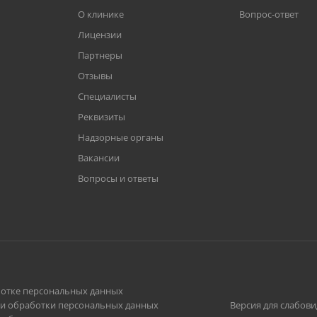
О клинике
Вопрос-ответ
Лицензии
Партнеры
Отзывы
Специалисты
Реквизиты
Надзорные органы
Вакансии
Вопросы и ответы
отке персональных данных
и обработки персональных данных
Версия для слабов