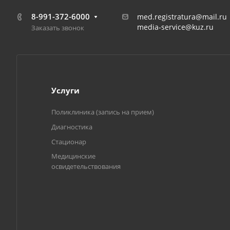
8-991-372-6000
med.registratura@mail.ru
media-service@kuz.ru
Заказать звонок
Услуги
Поликлиника (запись на прием)
Диагностика
Стационар
Медицинские
освидетельствования