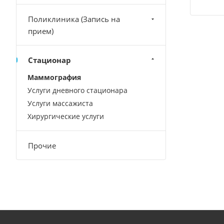
Поликлиника (Запись на
прием)
Стационар
Маммография
Услуги дневного стационара
Услуги массажиста
Хирургические услуги
Прочие