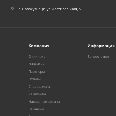
г. Новокузнецк, ул.Фестивальная, 5.
Компания
Информация
О клинике
Вопрос-ответ
Лицензии
Партнеры
Отзывы
Специалисты
Реквизиты
Надзорные органы
Вакансии