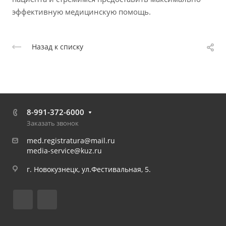
эффективную медицинскую помощь.
Назад к списку
8-991-372-6000
Заказать звонок
med.registratura@mail.ru
media-service@kuz.ru
г. Новокузнецк, ул.Фестивальная, 5.