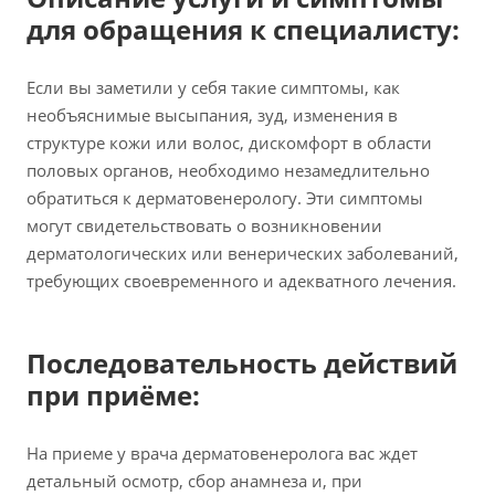
для обращения к специалисту:
Если вы заметили у себя такие симптомы, как
необъяснимые высыпания, зуд, изменения в
структуре кожи или волос, дискомфорт в области
половых органов, необходимо незамедлительно
обратиться к дерматовенерологу. Эти симптомы
могут свидетельствовать о возникновении
дерматологических или венерических заболеваний,
требующих своевременного и адекватного лечения.
Последовательность действий
при приёме:
На приеме у врача дерматовенеролога вас ждет
детальный осмотр, сбор анамнеза и, при