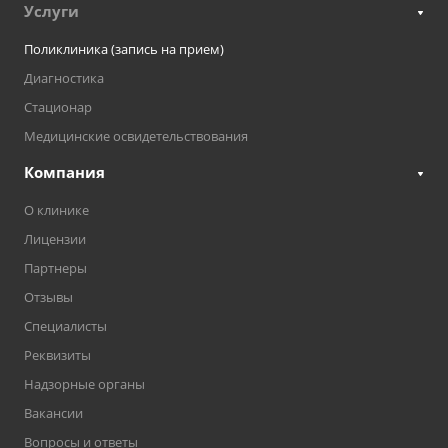
Услуги
Поликлиника (запись на прием)
Диагностика
Стационар
Медицинские освидетельствования
Компания
О клинике
Лицензии
Партнеры
Отзывы
Специалисты
Реквизиты
Надзорные органы
Вакансии
Вопросы и ответы