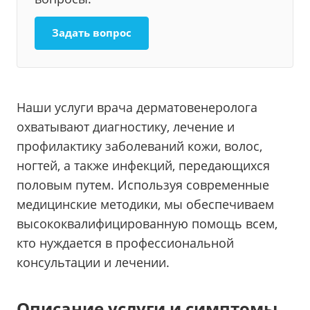
Задать вопрос
Наши услуги врача дерматовенеролога
охватывают диагностику, лечение и
профилактику заболеваний кожи, волос,
ногтей, а также инфекций, передающихся
половым путем. Используя современные
медицинские методики, мы обеспечиваем
высококвалифицированную помощь всем,
кто нуждается в профессиональной
консультации и лечении.
Описание услуги и симптомы