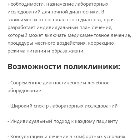
необходимости, назначение лабораторных
исследований для точной диагностики. В
зависимости от поставленного диагноза, врач
разработает индивидуальный план лечения,
который может включать медикаментозное лечение,
процедуры местного воздействия, коррекцию
режима питания и образа жизни.
Возможности поликлиники:
- Современное диагностическое и лечебное
оборудование
- Широкий спектр лабораторных исследований
- Индивидуальный подход к каждому пациенту
- Консультации и лечение в комфортных условиях