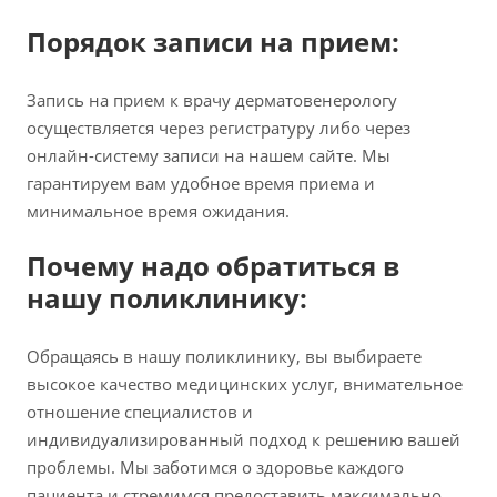
Порядок записи на прием:
Запись на прием к врачу дерматовенерологу
осуществляется через регистратуру либо через
онлайн-систему записи на нашем сайте. Мы
гарантируем вам удобное время приема и
минимальное время ожидания.
Почему надо обратиться в
нашу поликлинику:
Обращаясь в нашу поликлинику, вы выбираете
высокое качество медицинских услуг, внимательное
отношение специалистов и
индивидуализированный подход к решению вашей
проблемы. Мы заботимся о здоровье каждого
пациента и стремимся предоставить максимально