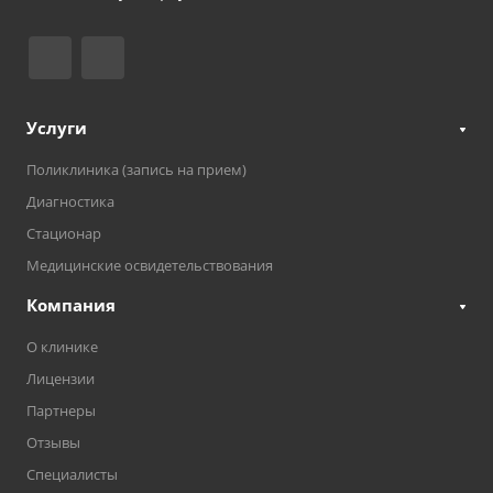
Услуги
Поликлиника (запись на прием)
Диагностика
Стационар
Медицинские освидетельствования
Компания
О клинике
Лицензии
Партнеры
Отзывы
Специалисты