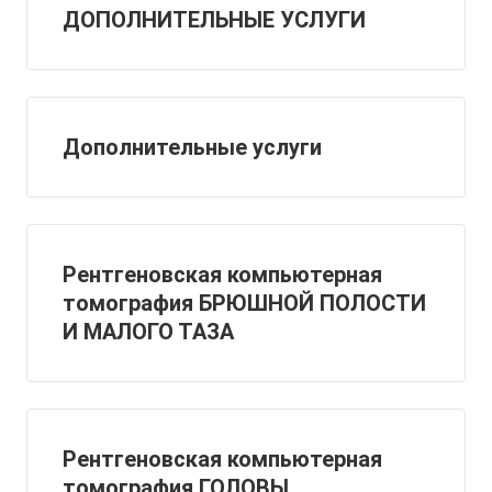
ДОПОЛНИТЕЛЬНЫЕ УСЛУГИ
Дополнительные услуги
Рентгеновская компьютерная
томография БРЮШНОЙ ПОЛОСТИ
И МАЛОГО ТАЗА
Рентгеновская компьютерная
томография ГОЛОВЫ