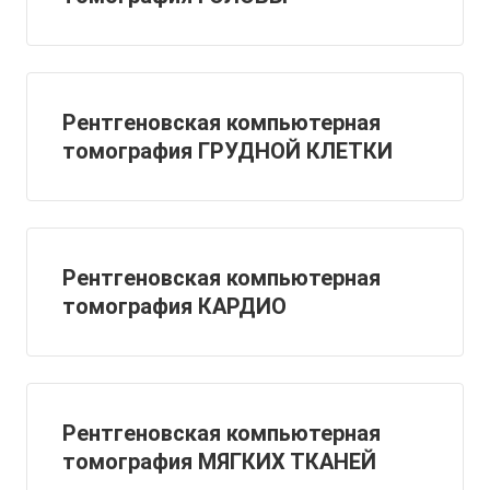
Рентгеновская компьютерная
томография ГРУДНОЙ КЛЕТКИ
Рентгеновская компьютерная
томография КАРДИО
Рентгеновская компьютерная
томография МЯГКИХ ТКАНЕЙ