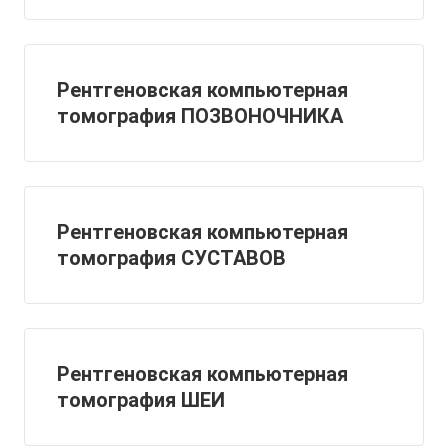
Рентгеновская компьютерная
томография ПОЗВОНОЧНИКА
Рентгеновская компьютерная
томография СУСТАВОВ
Рентгеновская компьютерная
томография ШЕИ