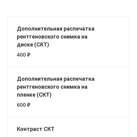
Дополнительная распечатка
рентгеновского снимка на
диске (СКТ)
400 ₽
Дополнительная распечатка
рентгеновского снимка на
пленке (СКТ)
600 ₽
Контраст СКТ