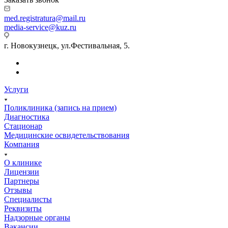
med.registratura@mail.ru
media-service@kuz.ru
г. Новокузнецк, ул.Фестивальная, 5.
Услуги
Поликлиника (запись на прием)
Диагностика
Стационар
Медицинские освидетельствования
Компания
О клинике
Лицензии
Партнеры
Отзывы
Специалисты
Реквизиты
Надзорные органы
Вакансии