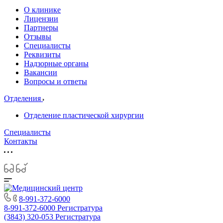
О клинике
Лицензии
Партнеры
Отзывы
Специалисты
Реквизиты
Надзорные органы
Вакансии
Вопросы и ответы
Отделения
Отделение пластической хирургии
Специалисты
Контакты
8-991-372-6000
8-991-372-6000
Регистратура
(3843) 320-053
Регистратура