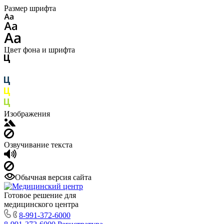
Размер шрифта
Цвет фона и шрифта
Изображения
Озвучивание текста
Обычная версия сайта
Готовое решение для
медицинского центра
8-991-372-6000