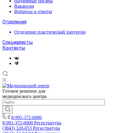
Надзорные органы
Вакансии
Вопросы и ответы
Отделения
Отделение пластической хирургии
Специалисты
Контакты
Готовое решение для
медицинского центра
8-991-372-6000
8-991-372-6000
Регистратура
(3843) 320-053
Регистратура