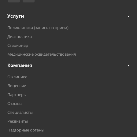
Услуги
Поликлиника (запись на прием)
Диагностика
Стационар
Медицинские освидетельствования
Компания
О клинике
Лицензии
Партнеры
Отзывы
Специалисты
Реквизиты
Надзорные органы