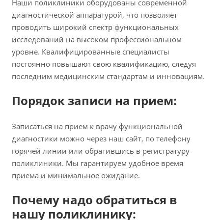
Наши поликлиники оборудованы современной
диагностической аппаратурой, что позволяет
проводить широкий спектр функциональных
исследований на высоком профессиональном
уровне. Квалифицированные специалисты
постоянно повышают свою квалификацию, следуя
последним медицинским стандартам и инновациям.
Порядок записи на прием:
Записаться на прием к врачу функциональной
диагностики можно через наш сайт, по телефону
горячей линии или обратившись в регистратуру
поликлиники. Мы гарантируем удобное время
приема и минимальное ожидание.
Почему надо обратиться в
нашу поликлинику: