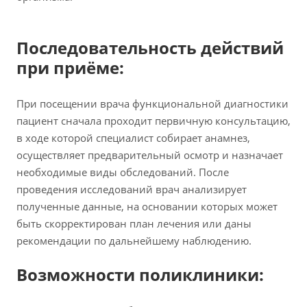
Последовательность действий
при приёме:
При посещении врача функциональной диагностики
пациент сначала проходит первичную консультацию,
в ходе которой специалист собирает анамнез,
осуществляет предварительный осмотр и назначает
необходимые виды обследований. После
проведения исследований врач анализирует
полученные данные, на основании которых может
быть скорректирован план лечения или даны
рекомендации по дальнейшему наблюдению.
Возможности поликлиники: