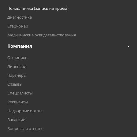
Поликлиника (запись на прием)
Диагностика
Стационар
Медицинские освидетельствования
Компания
О клинике
Лицензии
Партнеры
Отзывы
Специалисты
Реквизиты
Надзорные органы
Вакансии
Вопросы и ответы