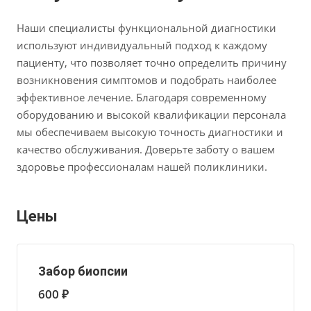
Наши специалисты функциональной диагностики
используют индивидуальный подход к каждому
пациенту, что позволяет точно определить причину
возникновения симптомов и подобрать наиболее
эффективное лечение. Благодаря современному
оборудованию и высокой квалификации персонала
мы обеспечиваем высокую точность диагностики и
качество обслуживания. Доверьте заботу о вашем
здоровье профессионалам нашей поликлиники.
Цены
Забор биопсии
600 ₽