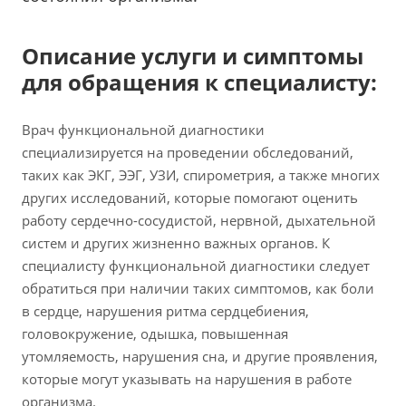
Описание услуги и симптомы
для обращения к специалисту:
Врач функциональной диагностики
специализируется на проведении обследований,
таких как ЭКГ, ЭЭГ, УЗИ, спирометрия, а также многих
других исследований, которые помогают оценить
работу сердечно-сосудистой, нервной, дыхательной
систем и других жизненно важных органов. К
специалисту функциональной диагностики следует
обратиться при наличии таких симптомов, как боли
в сердце, нарушения ритма сердцебиения,
головокружение, одышка, повышенная
утомляемость, нарушения сна, и другие проявления,
которые могут указывать на нарушения в работе
организма.