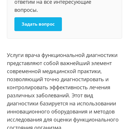
ответим на все интересующие
вопросы.
Задать вопрос
Услуги врача функциональной диагностики
представляют собой важнейший элемент
современной медицинской практики,
позволяющий точно диагностировать и
контролировать эффективность лечения
различных заболеваний. Этот вид
диагностики базируется на использовании
инновационного оборудования и методов
исследования для оценки функционального
состояния организма.