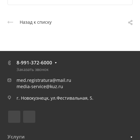
Назад к списку
8-991-372-6000
Заказать звонок
med.registratura@mail.ru
media-service@kuz.ru
г. Новокузнецк, ул.Фестивальная, 5.
Услуги