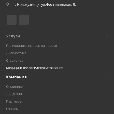
г. Новокузнецк, ул.Фестивальная, 5.
Услуги
Поликлиника (запись на прием)
Диагностика
Стационар
Медицинские освидетельствования
Компания
О клинике
Лицензии
Партнеры
Отзывы