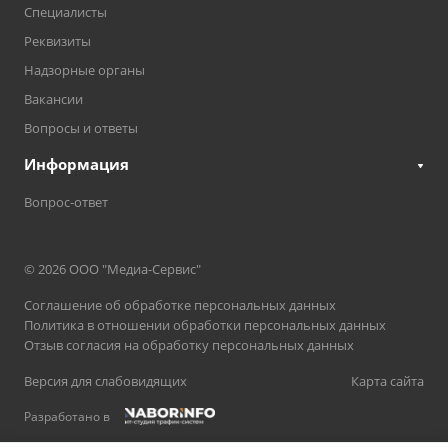
Специалисты
Реквизиты
Надзорные органы
Вакансии
Вопросы и ответы
Информация
Вопрос-ответ
© 2026 ООО "Медиа-Сервис"
Соглашение об обработке персональных данных
Политика в отношении обработки персональных данных
Отзыв согласия на обработку персональных данных
Версия для слабовидящих
Карта сайта
Разработано в