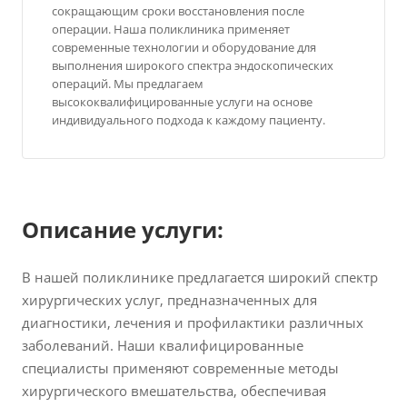
сокращающим сроки восстановления после
операции. Наша поликлиника применяет
современные технологии и оборудование для
выполнения широкого спектра эндоскопических
операций. Мы предлагаем
высококвалифицированные услуги на основе
индивидуального подхода к каждому пациенту.
Описание услуги:
В нашей поликлинике предлагается широкий спектр
хирургических услуг, предназначенных для
диагностики, лечения и профилактики различных
заболеваний. Наши квалифицированные
специалисты применяют современные методы
хирургического вмешательства, обеспечивая