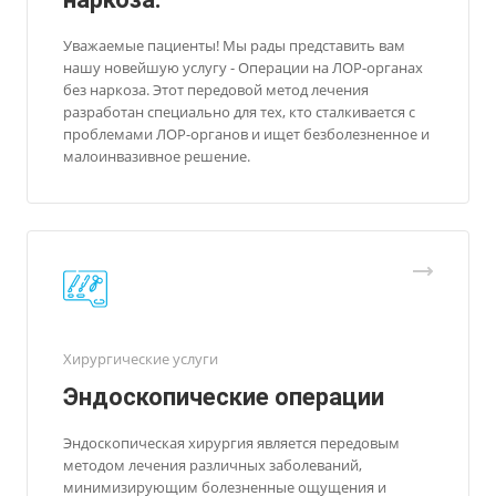
Уважаемые пациенты! Мы рады представить вам
нашу новейшую услугу - Операции на ЛОР-органах
без наркоза. Этот передовой метод лечения
разработан специально для тех, кто сталкивается с
проблемами ЛОР-органов и ищет безболезненное и
малоинвазивное решение.
Хирургические услуги
Эндоскопические операции
Эндоскопическая хирургия является передовым
методом лечения различных заболеваний,
минимизирующим болезненные ощущения и