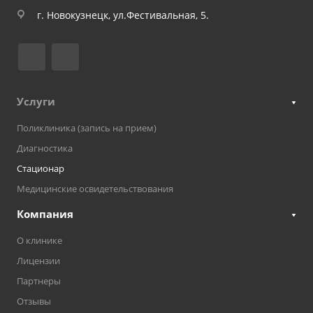
г. Новокузнецк, ул.Фестивальная, 5.
Услуги
Поликлиника (запись на прием)
Диагностика
Стационар
Медицинские освидетельствования
Компания
О клинике
Лицензии
Партнеры
Отзывы