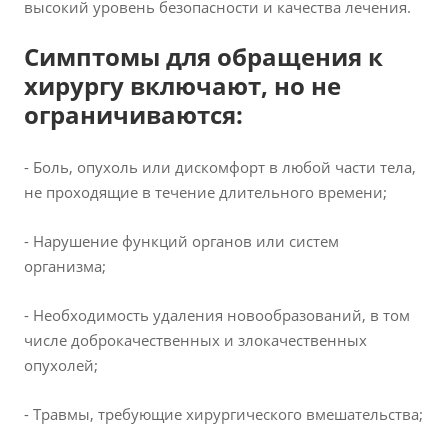
высокий уровень безопасности и качества лечения.
Симптомы для обращения к
хирургу включают, но не
ограничиваются:
- Боль, опухоль или дискомфорт в любой части тела,
не проходящие в течение длительного времени;
- Нарушение функций органов или систем
организма;
- Необходимость удаления новообразований, в том
числе доброкачественных и злокачественных
опухолей;
- Травмы, требующие хирургического вмешательства;