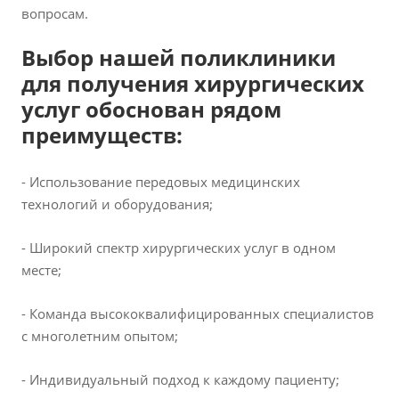
вопросам.
Выбор нашей поликлиники
для получения хирургических
услуг обоснован рядом
преимуществ:
- Использование передовых медицинских
технологий и оборудования;
- Широкий спектр хирургических услуг в одном
месте;
- Команда высококвалифицированных специалистов
с многолетним опытом;
- Индивидуальный подход к каждому пациенту;