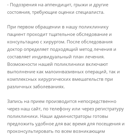
- Подозрения на аппендицит, грыжи и другие
состояния, требующие оценки специалиста.
При первом обращении в нашу поликлинику
пациент проходит тщательное обследование и
консультацию с хирургом. После обследования
доктор определяет подходящий метод лечения и
составляет индивидуальный план лечения.
Возможности нашей поликлиники включают
выполнение как малоинвазивных операций, так и
комплексных хирургических вмешательств при
различных заболеваниях.
Запись на прием производится непосредственно
через наш сайт, по телефону или через регистратуру
поликлиники. Наши администраторы готовы
предложить удобное для вас время для посещения и
проконсультировать по всем возникающим