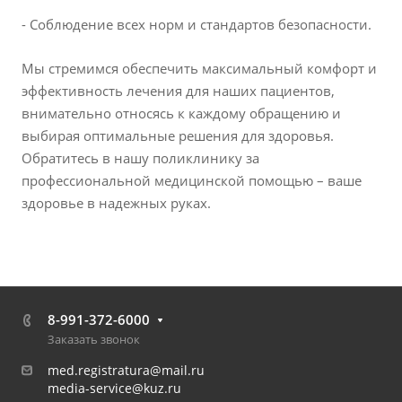
- Соблюдение всех норм и стандартов безопасности.
Мы стремимся обеспечить максимальный комфорт и
эффективность лечения для наших пациентов,
внимательно относясь к каждому обращению и
выбирая оптимальные решения для здоровья.
Обратитесь в нашу поликлинику за
профессиональной медицинской помощью – ваше
здоровье в надежных руках.
8-991-372-6000
Заказать звонок
med.registratura@mail.ru
media-service@kuz.ru