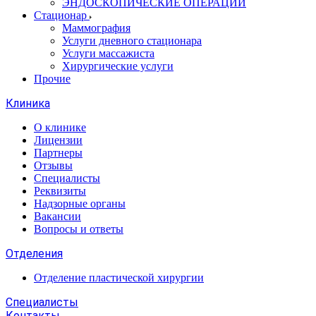
ЭНДОСКОПИЧЕСКИЕ ОПЕРАЦИИ
Стационар
Маммография
Услуги дневного стационара
Услуги массажиста
Хирургические услуги
Прочие
Клиника
О клинике
Лицензии
Партнеры
Отзывы
Специалисты
Реквизиты
Надзорные органы
Вакансии
Вопросы и ответы
Отделения
Отделение пластической хирургии
Специалисты
Контакты