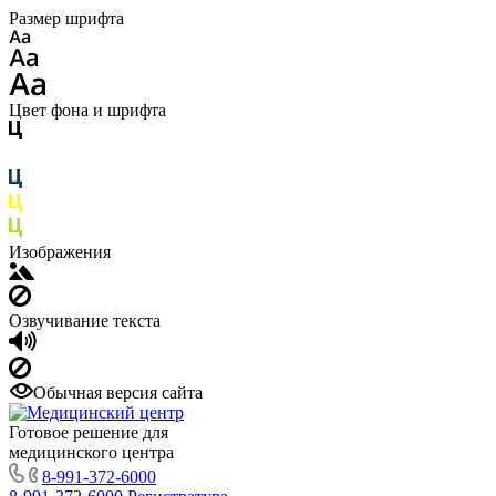
Размер шрифта
Цвет фона и шрифта
Изображения
Озвучивание текста
Обычная версия сайта
Готовое решение для
медицинского центра
8-991-372-6000