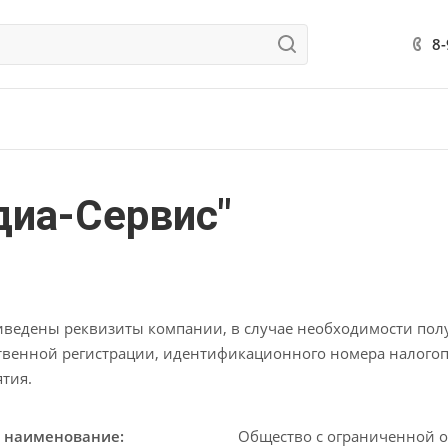
8
иа-Сервис"
ведены реквизиты компании, в случае необходимости пол
твенной регистрации, идентификационного номера налогоп
ятия.
 наименование:
Общество с ограниченной о