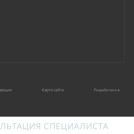
идящих
Карта сайта
Разработано в
ЛЬТАЦИЯ СПЕЦИАЛИСТА