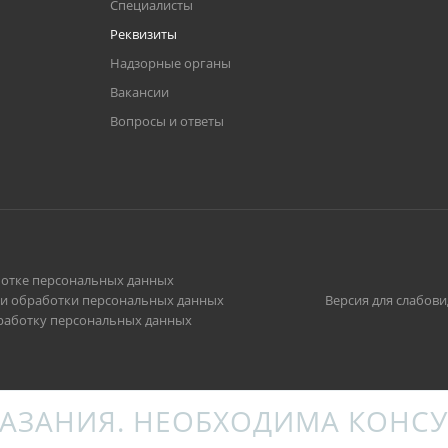
Специалисты
Реквизиты
Надзорные органы
Вакансии
Вопросы и ответы
отке персональных данных
и обработки персональных данных
Версия для слабов
бработку персональных данных
АЗАНИЯ. НЕОБХОДИМА КОНСУ