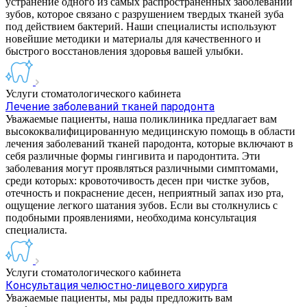
устранение одного из самых распространенных заболеваний
зубов, которое связано с разрушением твердых тканей зуба
под действием бактерий. Наши специалисты используют
новейшие методики и материалы для качественного и
быстрого восстановления здоровья вашей улыбки.
Услуги стоматологического кабинета
Лечение заболеваний тканей пародонта
Уважаемые пациенты, наша поликлиника предлагает вам
высококвалифицированную медицинскую помощь в области
лечения заболеваний тканей пародонта, которые включают в
себя различные формы гингивита и пародонтита. Эти
заболевания могут проявляться различными симптомами,
среди которых: кровоточивость десен при чистке зубов,
отечность и покраснение десен, неприятный запах изо рта,
ощущение легкого шатания зубов. Если вы столкнулись с
подобными проявлениями, необходима консультация
специалиста.
Услуги стоматологического кабинета
Консультация челюстно-лицевого хирурга
Уважаемые пациенты, мы рады предложить вам