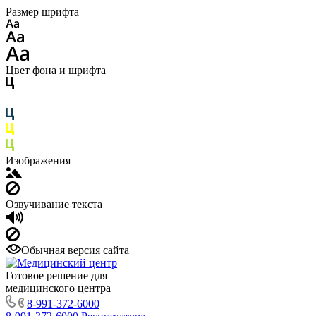
Размер шрифта
Цвет фона и шрифта
Изображения
Озвучивание текста
Обычная версия сайта
Готовое решение для
медицинского центра
8-991-372-6000