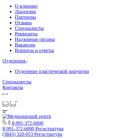
О клинике
Лицензии
Партнеры
Отзывы
Специалисты
Реквизиты
Надзорные органы
Вакансии
Вопросы и ответы
Отделения
Отделение пластической хирургии
Специалисты
Контакты
8-991-372-6000
8-991-372-6000
Регистратура
(3843) 320-053
Регистратура