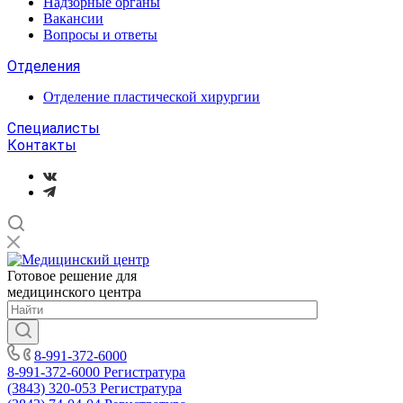
Надзорные органы
Вакансии
Вопросы и ответы
Отделения
Отделение пластической хирургии
Специалисты
Контакты
Готовое решение для
медицинского центра
8-991-372-6000
8-991-372-6000
Регистратура
(3843) 320-053
Регистратура