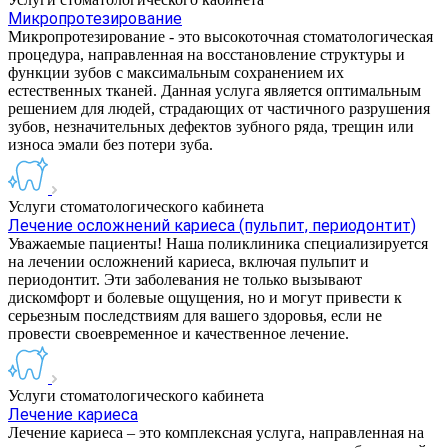
Микропротезирование
Микропротезирование - это высокоточная стоматологическая
процедура, направленная на восстановление структуры и
функции зубов с максимальным сохранением их
естественных тканей. Данная услуга является оптимальным
решением для людей, страдающих от частичного разрушения
зубов, незначительных дефектов зубного ряда, трещин или
износа эмали без потери зуба.
Услуги стоматологического кабинета
Лечение осложнений кариеса (пульпит, периодонтит)
Уважаемые пациенты! Наша поликлиника специализируется
на лечении осложнений кариеса, включая пульпит и
периодонтит. Эти заболевания не только вызывают
дискомфорт и болевые ощущения, но и могут привести к
серьезным последствиям для вашего здоровья, если не
провести своевременное и качественное лечение.
Услуги стоматологического кабинета
Лечение кариеса
Лечение кариеса – это комплексная услуга, направленная на