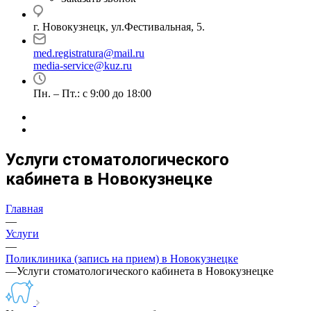
г. Новокузнецк, ул.Фестивальная, 5.
med.registratura@mail.ru
media-service@kuz.ru
Пн. – Пт.: с 9:00 до 18:00
Услуги стоматологического
кабинета в Новокузнецке
Главная
—
Услуги
—
Поликлиника (запись на прием) в Новокузнецке
—
Услуги стоматологического кабинета в Новокузнецке