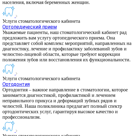
населения, включая беременных женщин.
Услуги стоматологического кабинета
Ортопедический прием
Уважаемые пациенты, наш стоматологический кабинет рад
предложить вам услугу ортопедического приема. Она
представляет собой комплекс мероприятий, направленных на
диагностику, лечение и профилактику заболеваний зубов и
челюстно-лицевой области, которые требуют коррекции
положения зубов или восстановления их функциональности.
Услуги стоматологического кабинета
Ортодонтия
Ортодонтия – важное направление в стоматологии, которое
занимается диагностикой, профилактикой и лечением
неправильного прикуса и деформаций зубных рядов и
челюстей. Наша поликлиника предлагает полный спектр
ортодонтических услуг, гарантируя высокое качество и
профессионализм.
Услуги стоматологического кабинета