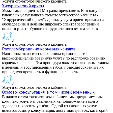
Услуги стоматологического кабинета
Хирургический прием
Уважаемые пациенты! Мы рады представить Вам одну из
ключевых услуг нашего стоматологического кабинета -
"Хирургический прием". Данная услуга ориентирована на
обследование и лечение широкого спектра заболеваний
полости рта, требующих хирургического вмешательства.
Услуги стоматологического кабинета
Распломбирование корневых каналов
Наша стоматологическая клиника предоставляет
высокоспециализированную услугу по распломбированию
корневых каналов. Эта процедура является ключевым этапом
в лечении и восстановлении зубов, позволяя сохранить их
природную прочность и функциональность.
Услуги стоматологического кабинета
Осмотр-консультация, в том числе беременных
В нашем стоматологическом кабинете мы предлагаем вам
комплекс услуг, направленных на поддержание вашего
здоровья и красоты улыбки. Одной из ключевых услуг
является осмотр-консультация, доступная для всех категорий