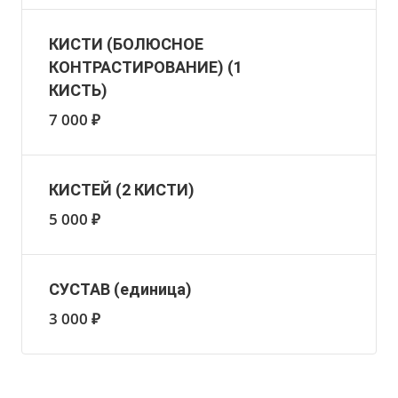
КИСТИ (БОЛЮСНОЕ
КОНТРАСТИРОВАНИЕ) (1
КИСТЬ)
7 000 ₽
КИСТЕЙ (2 КИСТИ)
5 000 ₽
СУСТАВ (единица)
3 000 ₽