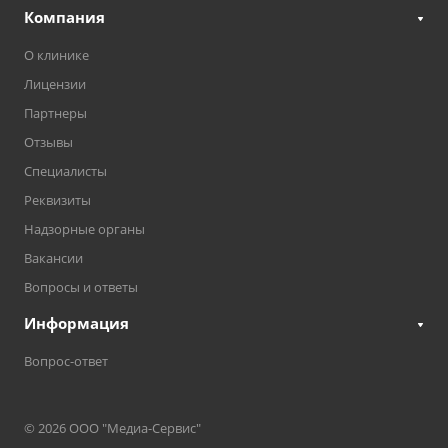
Компания
О клинике
Лицензии
Партнеры
Отзывы
Специалисты
Реквизиты
Надзорные органы
Вакансии
Вопросы и ответы
Информация
Вопрос-ответ
© 2026 ООО "Медиа-Сервис"