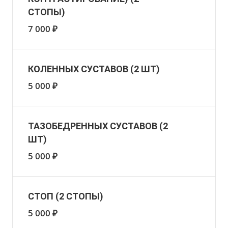
СТОПЫ)
7 000 ₽
КОЛЕННЫХ СУСТАВОВ (2 ШТ)
5 000 ₽
ТАЗОБЕДРЕННЫХ СУСТАВОВ (2
ШТ)
5 000 ₽
СТОП (2 СТОПЫ)
5 000 ₽