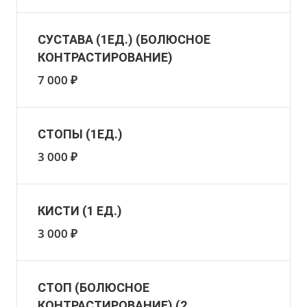
СУСТАВА (1ЕД.) (БОЛЮСНОЕ
КОНТРАСТИРОВАНИЕ)
7 000 ₽
СТОПЫ (1ЕД.)
3 000 ₽
КИСТИ (1 ЕД.)
3 000 ₽
СТОП (БОЛЮСНОЕ
КОНТРАСТИРОВАНИЕ) (2