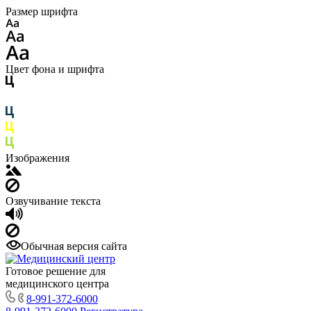
Размер шрифта
Цвет фона и шрифта
Изображения
Озвучивание текста
Обычная версия сайта
Готовое решение для
медицинского центра
8-991-372-6000