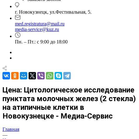
г. Новокузнецк, ул.Фестивальная, 5.
med.registratura@mail.ru
media-service@kuz.ru
Пн. – Пт.: с 9:00 до 18:00
Цена: Цитологическое исследование
пунктата молочных желез (2 стекла)
на атипичные клетки в
Новокузнецке - Медиа-Сервис
Главная
—