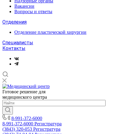
Надзорные органы
Вакансии
Вопросы и ответы
Отделения
Отделение пластической хирургии
Специалисты
Контакты
Готовое решение для
медицинского центра
8-991-372-6000
8-991-372-6000
Регистратура
(3843) 320-053
Регистратура