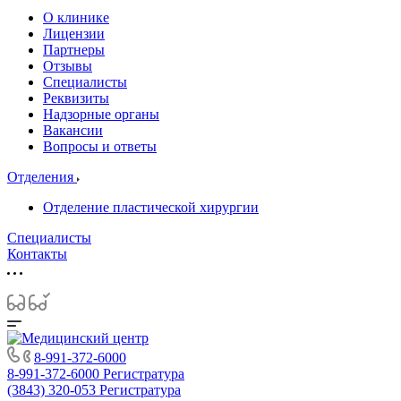
О клинике
Лицензии
Партнеры
Отзывы
Специалисты
Реквизиты
Надзорные органы
Вакансии
Вопросы и ответы
Отделения
Отделение пластической хирургии
Специалисты
Контакты
8-991-372-6000
8-991-372-6000
Регистратура
(3843) 320-053
Регистратура