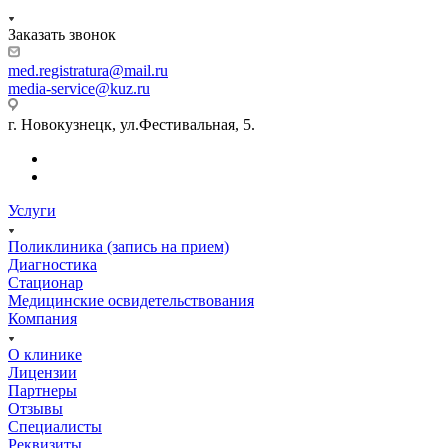
Заказать звонок
med.registratura@mail.ru
media-service@kuz.ru
г. Новокузнецк, ул.Фестивальная, 5.
Услуги
Поликлиника (запись на прием)
Диагностика
Стационар
Медицинские освидетельствования
Компания
О клинике
Лицензии
Партнеры
Отзывы
Специалисты
Реквизиты