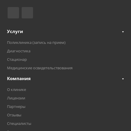
Услуги
Поликлиника (запись на прием)
Диагностика
Стационар
Медицинские освидетельствования
Компания
О клинике
Лицензии
Партнеры
Отзывы
Специалисты