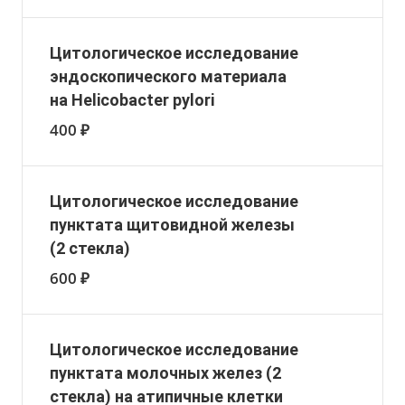
Цитологическое исследование
эндоскопического материала
на Helicobacter pylori
400 ₽
Цитологическое исследование
пунктата щитовидной железы
(2 стекла)
600 ₽
Цитологическое исследование
пунктата молочных желез (2
стекла) на атипичные клетки