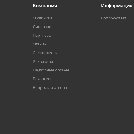
Компания
Информация
О клинике
Вопрос-ответ
Лицензии
Партнеры
Отзывы
Специалисты
Реквизиты
Надзорные органы
Вакансии
Вопросы и ответы