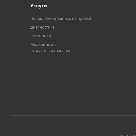
Услуги
Поликлиника (запись на прием)
Диагностика
Стационар
Медицинские
освидетельствования