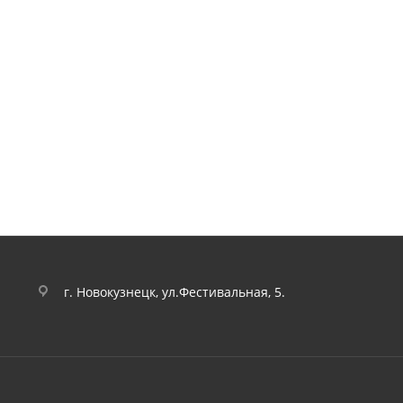
г. Новокузнецк, ул.Фестивальная, 5.