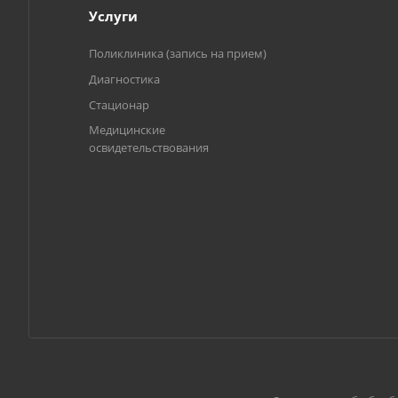
Услуги
Поликлиника (запись на прием)
Диагностика
Стационар
Медицинские
освидетельствования