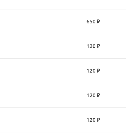
650 ₽
120 ₽
120 ₽
120 ₽
120 ₽