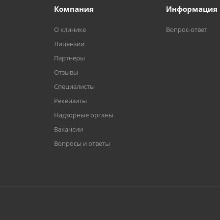
Компания
Информация
О клинике
Вопрос-ответ
Лицензии
Партнеры
Отзывы
Специалисты
Реквизиты
Надзорные органы
Вакансии
Вопросы и ответы