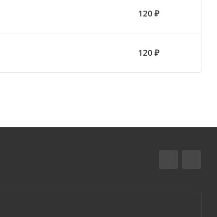
120 ₽
120 ₽