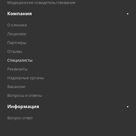
Медицинские освидетельствования
Компания
О клинике
Лицензии
Партнеры
Отзывы
Специалисты
Реквизиты
Надзорные органы
Вакансии
Вопросы и ответы
Информация
Вопрос-ответ