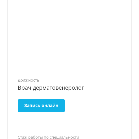
Должность
Врач дерматовенеролог
Запись онлайн
Стаж работы по специальности