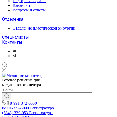
Надзорные органы
Вакансии
Вопросы и ответы
Отделения
Отделение пластической хирургии
Специалисты
Контакты
Готовое решение для
медицинского центра
8-991-372-6000
8-991-372-6000
Регистратура
(3843) 320-053
Регистратура