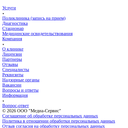
Услуги
Поликлиника (запись на прием)
Диагностика
Стационар
Медицинские освидетельствования
Компания
О клинике
Лицензии
Партнеры
Отзывы
Специалисты
Реквизиты
Надзорные органы
Вакансии
Вопросы и ответы
Информация
Вопрос-ответ
© 2026 ООО "Медиа-Сервис"
Соглашение об обработке персональных данных
Политика в отношении обработки персональных данных
Отзыв согласия на обработку персональных данных