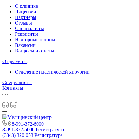
О клинике
Лицензии
Партнеры
Отзывы
Специалисты
Реквизиты
Надзорные органы
Вакансии
Вопросы и ответы
Отделения
Отделение пластической хирургии
Специалисты
Контакты
8-991-372-6000
8-991-372-6000
Регистратура
(3843) 320-053
Регистратура