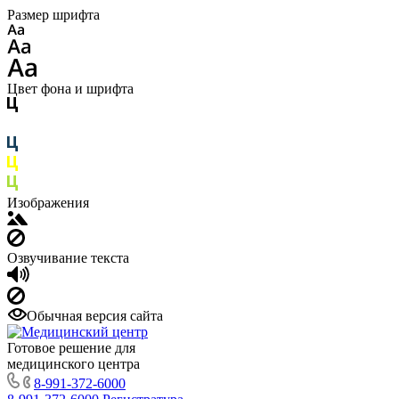
Размер шрифта
Цвет фона и шрифта
Изображения
Озвучивание текста
Обычная версия сайта
Готовое решение для
медицинского центра
8-991-372-6000