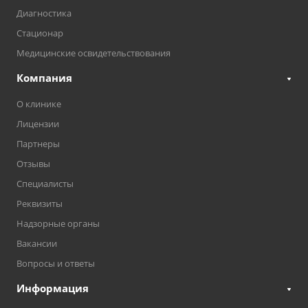
Диагностика
Стационар
Медицинские освидетельствования
Компания
О клинике
Лицензии
Партнеры
Отзывы
Специалисты
Реквизиты
Надзорные органы
Вакансии
Вопросы и ответы
Информация