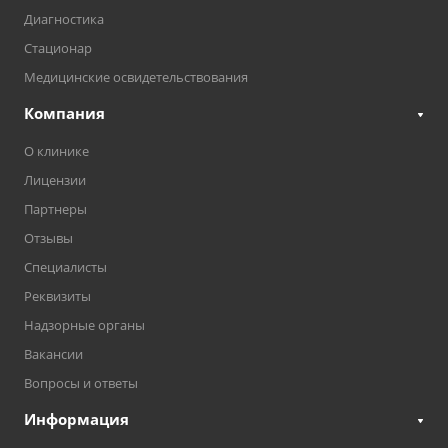
Диагностика
Стационар
Медицинские освидетельствования
Компания
О клинике
Лицензии
Партнеры
Отзывы
Специалисты
Реквизиты
Надзорные органы
Вакансии
Вопросы и ответы
Информация