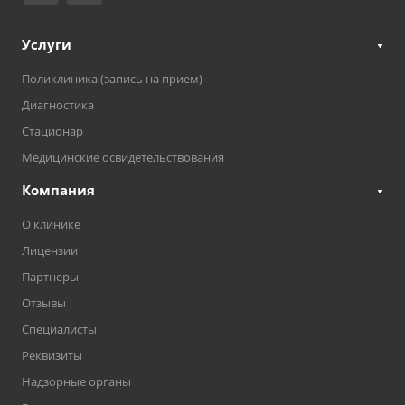
Услуги
Поликлиника (запись на прием)
Диагностика
Стационар
Медицинские освидетельствования
Компания
О клинике
Лицензии
Партнеры
Отзывы
Специалисты
Реквизиты
Надзорные органы