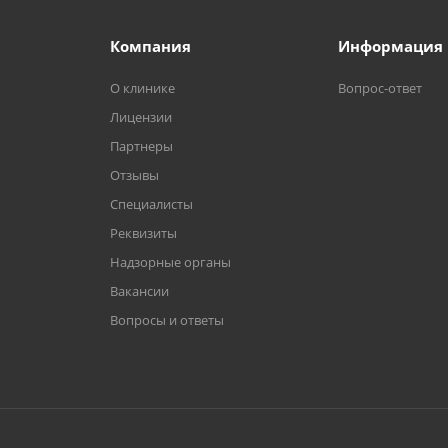
Компания
Информация
О клинике
Вопрос-ответ
Лицензии
Партнеры
Отзывы
Специалисты
Реквизиты
Надзорные органы
Вакансии
Вопросы и ответы