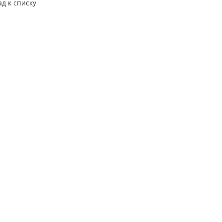
ад к списку