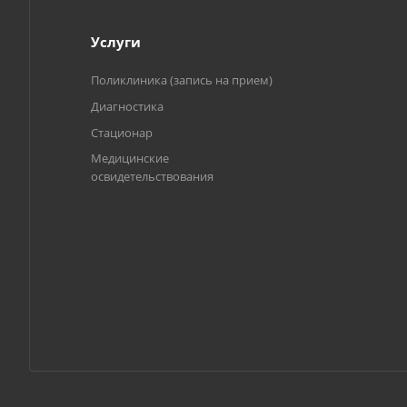
Услуги
Поликлиника (запись на прием)
Диагностика
Стационар
Медицинские
освидетельствования