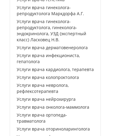
Услуги врача гинеколога-
репродуктолога Маркдорфа А.Г.
Услуги врача гинеколога-
репродуктолога, гинеколога-
эндокринолога, УЗД (экспертный
класс) Ласковец Н.В.
Услуги врача дерматовенеролога
Услуги врача инфекциониста,
гепатолога
Услуги врача кардиолога, терапевта
Услуги врача колопроктолога
Услуги врача невролога,
рефлексотерапевта
Услуги врача нейрохирурга
Услуги врача онколога-маммолога
Услуги врача ортопеда-
травматолога
Услуги врача оториноларинголога