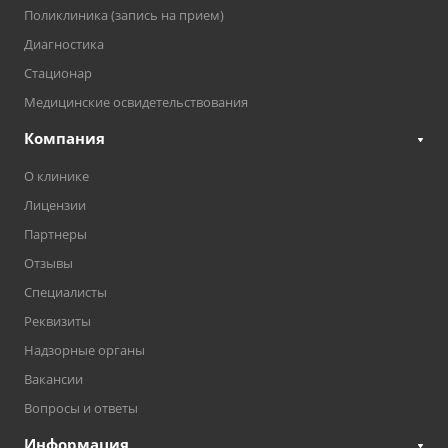
Поликлиника (запись на прием)
Диагностика
Стационар
Медицинские освидетельствования
Компания
О клинике
Лицензии
Партнеры
Отзывы
Специалисты
Реквизиты
Надзорные органы
Вакансии
Вопросы и ответы
Информация