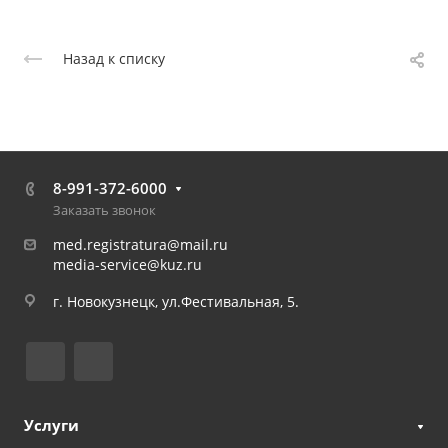
Назад к списку
8-991-372-6000
Заказать звонок
med.registratura@mail.ru
media-service@kuz.ru
г. Новокузнецк, ул.Фестивальная, 5.
Услуги