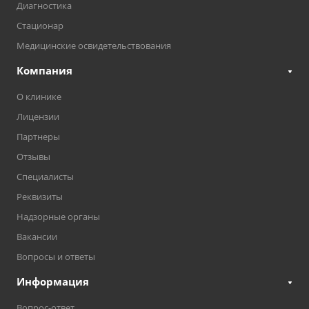
Диагностика
Стационар
Медицинские освидетельствования
Компания
О клинике
Лицензии
Партнеры
Отзывы
Специалисты
Реквизиты
Надзорные органы
Вакансии
Вопросы и ответы
Информация
Вопрос-ответ