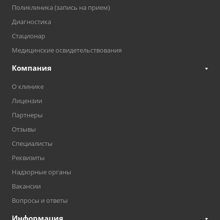
Поликлиника (запись на прием)
Диагностика
Стационар
Медицинские освидетельствования
Компания
О клинике
Лицензии
Партнеры
Отзывы
Специалисты
Реквизиты
Надзорные органы
Вакансии
Вопросы и ответы
Информация