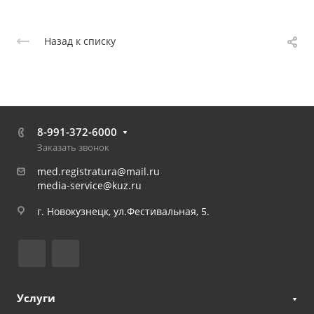
Назад к списку
8-991-372-6000
Заказать звонок
med.registratura@mail.ru
media-service@kuz.ru
г. Новокузнецк, ул.Фестивальная, 5.
Услуги