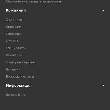
Медицинские освидетельствования
Компания
О клинике
Лицензии
Партнеры
Отзывы
Специалисты
Реквизиты
Надзорные органы
Вакансии
Вопросы и ответы
Информация
Вопрос-ответ