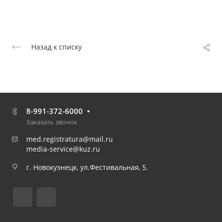
Назад к списку
8-991-372-6000
Заказать звонок
med.registratura@mail.ru
media-service@kuz.ru
г. Новокузнецк, ул.Фестивальная, 5.