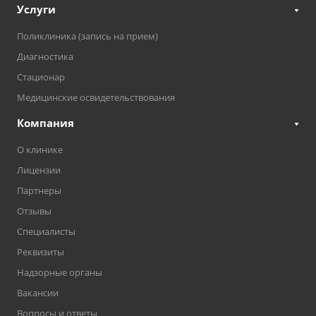
Услуги
Поликлиника (запись на прием)
Диагностика
Стационар
Медицинские освидетельствования
Компания
О клинике
Лицензии
Партнеры
Отзывы
Специалисты
Реквизиты
Надзорные органы
Вакансии
Вопросы и ответы