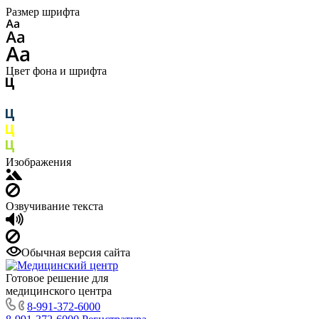
Размер шрифта
Цвет фона и шрифта
Изображения
Озвучивание текста
Обычная версия сайта
Готовое решение для
медицинского центра
8-991-372-6000