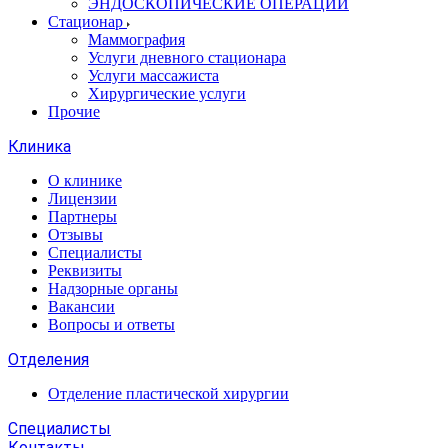
ЭНДОСКОПИЧЕСКИЕ ОПЕРАЦИИ
Стационар
Маммография
Услуги дневного стационара
Услуги массажиста
Хирургические услуги
Прочие
Клиника
О клинике
Лицензии
Партнеры
Отзывы
Специалисты
Реквизиты
Надзорные органы
Вакансии
Вопросы и ответы
Отделения
Отделение пластической хирургии
Специалисты
Контакты