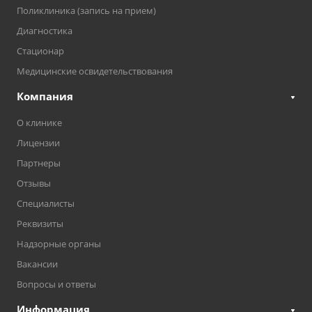
Поликлиника (запись на прием)
Диагностика
Стационар
Медицинские освидетельствования
Компания
О клинике
Лицензии
Партнеры
Отзывы
Специалисты
Реквизиты
Надзорные органы
Вакансии
Вопросы и ответы
Информация