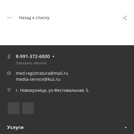
Назад к списку
8-991-372-6000
Заказать звонок
med.registratura@mail.ru
media-service@kuz.ru
г. Новокузнецк, ул.Фестивальная, 5.
Услуги