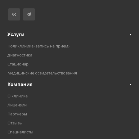
Услуги
Поликлиника (запись на прием)
Диагностика
Стационар
Медицинские освидетельствования
Компания
О клинике
Лицензии
Партнеры
Отзывы
Специалисты