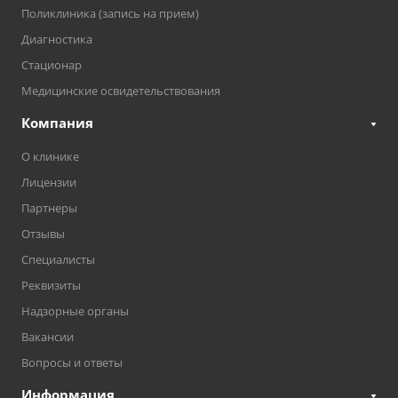
Поликлиника (запись на прием)
Диагностика
Стационар
Медицинские освидетельствования
Компания
О клинике
Лицензии
Партнеры
Отзывы
Специалисты
Реквизиты
Надзорные органы
Вакансии
Вопросы и ответы
Информация