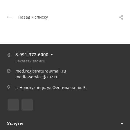
Назад к списку
8-991-372-6000
Заказать звонок
med.registratura@mail.ru
media-service@kuz.ru
г. Новокузнецк, ул.Фестивальная, 5.
Услуги