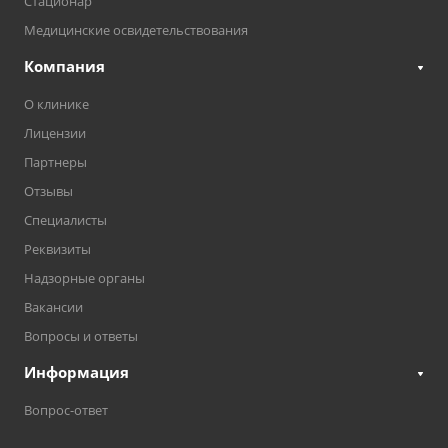
Стационар
Медицинские освидетельствования
Компания
О клинике
Лицензии
Партнеры
Отзывы
Специалисты
Реквизиты
Надзорные органы
Вакансии
Вопросы и ответы
Информация
Вопрос-ответ