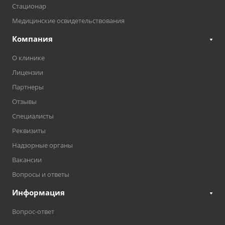
Стационар
Медицинские освидетельствования
Компания
О клинике
Лицензии
Партнеры
Отзывы
Специалисты
Реквизиты
Надзорные органы
Вакансии
Вопросы и ответы
Информация
Вопрос-ответ