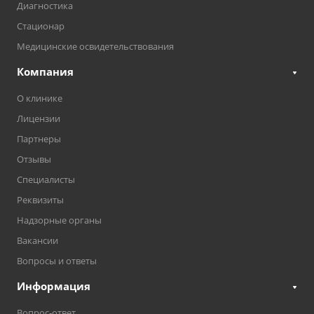
Диагностика
Стационар
Медицинские освидетельствования
Компания
О клинике
Лицензии
Партнеры
Отзывы
Специалисты
Реквизиты
Надзорные органы
Вакансии
Вопросы и ответы
Информация
Вопрос-ответ