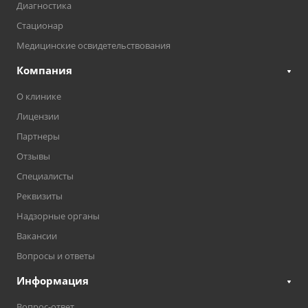
Диагностика
Стационар
Медицинские освидетельствования
Компания
О клинике
Лицензии
Партнеры
Отзывы
Специалисты
Реквизиты
Надзорные органы
Вакансии
Вопросы и ответы
Информация
Вопрос-ответ