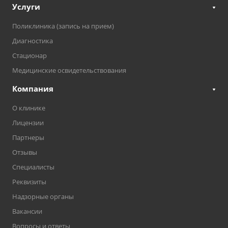
Услуги
Поликлиника (запись на прием)
Диагностика
Стационар
Медицинские освидетельствования
Компания
О клинике
Лицензии
Партнеры
Отзывы
Специалисты
Реквизиты
Надзорные органы
Вакансии
Вопросы и ответы