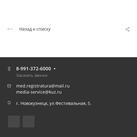
Назад к списку
8-991-372-6000
Заказать звонок
med.registratura@mail.ru
media-service@kuz.ru
г. Новокузнецк, ул.Фестивальная, 5.