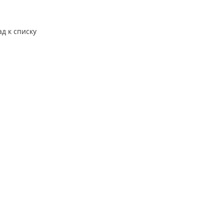
ад к списку