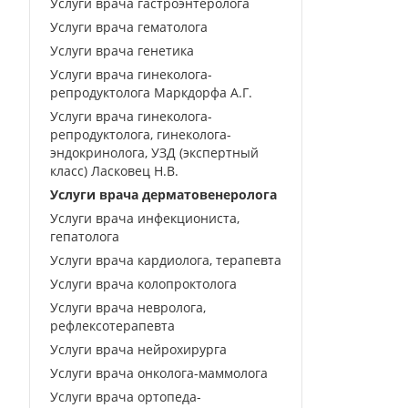
Услуги врача гастроэнтеролога
Услуги врача гематолога
Услуги врача генетика
Услуги врача гинеколога-
репродуктолога Маркдорфа А.Г.
Услуги врача гинеколога-
репродуктолога, гинеколога-
эндокринолога, УЗД (экспертный
класс) Ласковец Н.В.
Услуги врача дерматовенеролога
Услуги врача инфекциониста,
гепатолога
Услуги врача кардиолога, терапевта
Услуги врача колопроктолога
Услуги врача невролога,
рефлексотерапевта
Услуги врача нейрохирурга
Услуги врача онколога-маммолога
Услуги врача ортопеда-