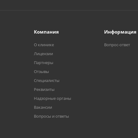
Компания
Информация
О клинике
Вопрос-ответ
Лицензии
Партнеры
Отзывы
Специалисты
Реквизиты
Надзорные органы
Вакансии
Вопросы и ответы