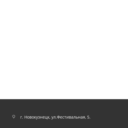
г. Новокузнецк, ул.Фестивальная, 5.