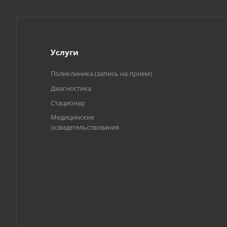
Услуги
Поликлиника (запись на прием)
Диагностика
Стационар
Медицинские
освидетельствования