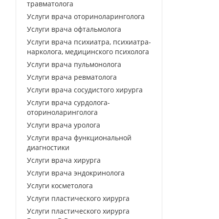
травматолога
Услуги врача оториноларинголога
Услуги врача офтальмолога
Услуги врача психиатра, психиатра-
нарколога, медицинского психолога
Услуги врача пульмонолога
Услуги врача ревматолога
Услуги врача сосудистого хирурга
Услуги врача сурдолога-
оториноларинголога
Услуги врача уролога
Услуги врача функциональной
диагностики
Услуги врача хирурга
Услуги врача эндокринолога
Услуги косметолога
Услуги пластического хирурга
Услуги пластического хирурга