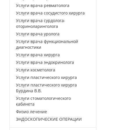
Услуги врача ревматолога
Услуги врача сосудистого хирурга
Услуги врача сурдолога-
оториноларинголога
Услуги врача уролога
Услуги врача функциональной
диагностики
Услуги врача хирурга
Услуги врача эндокринолога
Услуги косметолога
Услуги пластического хирурга
Услуги пластического хирурга
Бурдина В.В.
Услуги стоматологического
кабинета
Физио лечение
ЭНДОСКОПИЧЕСКИЕ ОПЕРАЦИИ