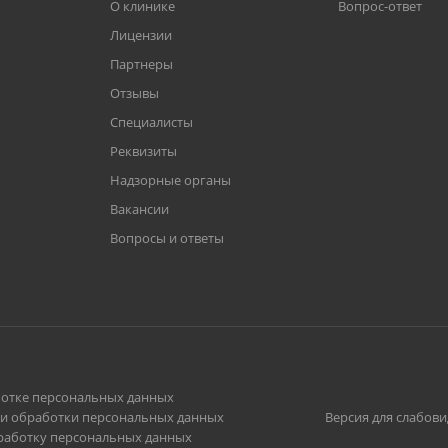
О клинике
Вопрос-ответ
Лицензии
Партнеры
Отзывы
Специалисты
Реквизиты
Надзорные органы
Вакансии
Вопросы и ответы
отке персональных данных
и обработки персональных данных
Версия для слабов
бработку персональных данных