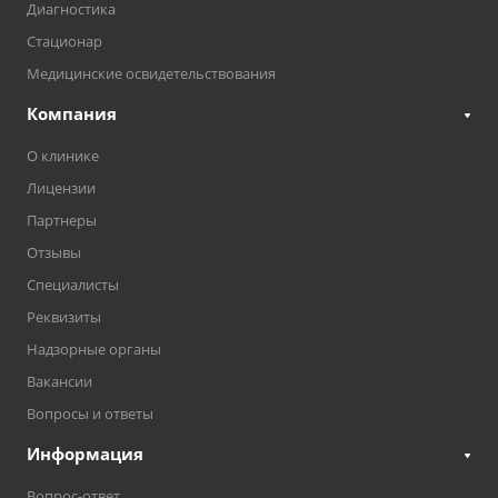
Диагностика
Стационар
Медицинские освидетельствования
Компания
О клинике
Лицензии
Партнеры
Отзывы
Специалисты
Реквизиты
Надзорные органы
Вакансии
Вопросы и ответы
Информация
Вопрос-ответ