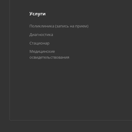
Услуги
Поликлиника (запись на прием)
Диагностика
Стационар
Медицинские
освидетельствования