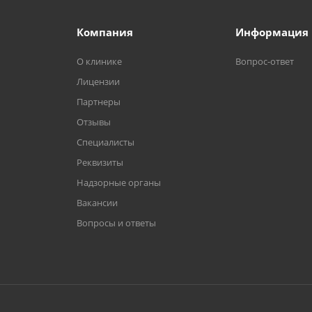
Компания
Информация
О клинике
Вопрос-ответ
Лицензии
Партнеры
Отзывы
Специалисты
Реквизиты
Надзорные органы
Вакансии
Вопросы и ответы