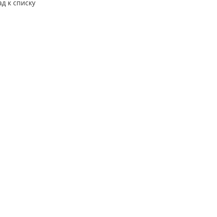
ад к списку