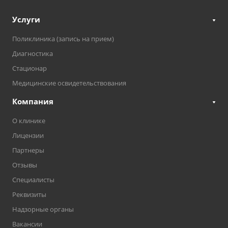
Услуги
Поликлиника (запись на прием)
Диагностика
Стационар
Медицинские освидетельствования
Компания
О клинике
Лицензии
Партнеры
Отзывы
Специалисты
Реквизиты
Надзорные органы
Вакансии