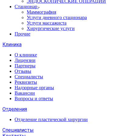
ЭНДОСКОПИЧЕСКИЕ ОПЕРАЦИИ
Стационар
Маммография
Услуги дневного стационара
Услуги массажиста
Хирургические услуги
Прочие
Клиника
О клинике
Лицензии
Партнеры
Отзывы
Специалисты
Реквизиты
Надзорные органы
Вакансии
Вопросы и ответы
Отделения
Отделение пластической хирургии
Специалисты
Контакты