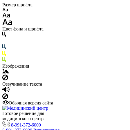
Размер шрифта
Цвет фона и шрифта
Изображения
Озвучивание текста
Обычная версия сайта
Готовое решение для
медицинского центра
8-991-372-6000