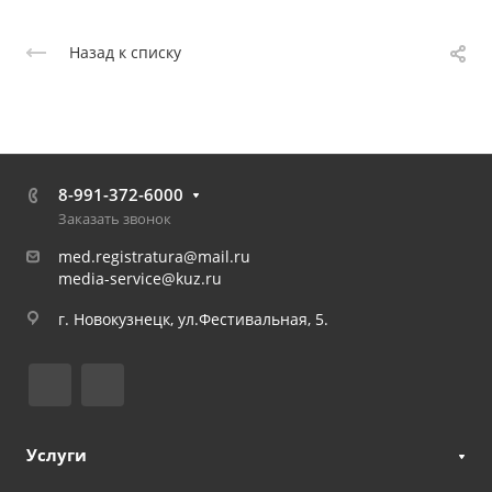
Назад к списку
8-991-372-6000
Заказать звонок
med.registratura@mail.ru
media-service@kuz.ru
г. Новокузнецк, ул.Фестивальная, 5.
Услуги