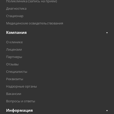
Поликлиника (запись на прием)
Диагностика
Стационар
Медицинские освидетельствования
Компания
О клинике
Лицензии
Партнеры
Отзывы
Специалисты
Реквизиты
Надзорные органы
Вакансии
Вопросы и ответы
Информация