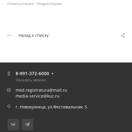
Новокузнецке - Медиа-Сервис
Назад к списку
8-991-372-6000
Заказать звонок
med.registratura@mail.ru
media-service@kuz.ru
г. Новокузнецк, ул.Фестивальная, 5.