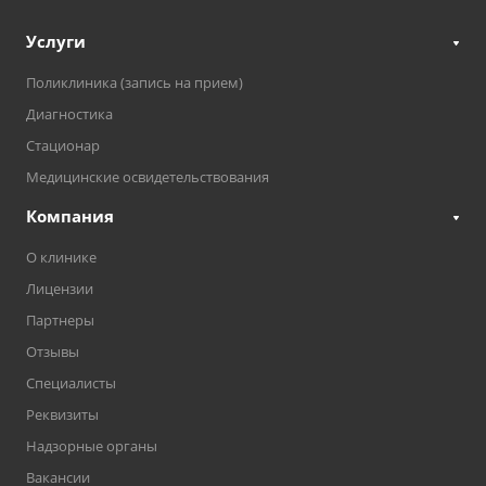
Услуги
Поликлиника (запись на прием)
Диагностика
Стационар
Медицинские освидетельствования
Компания
О клинике
Лицензии
Партнеры
Отзывы
Специалисты
Реквизиты
Надзорные органы
Вакансии