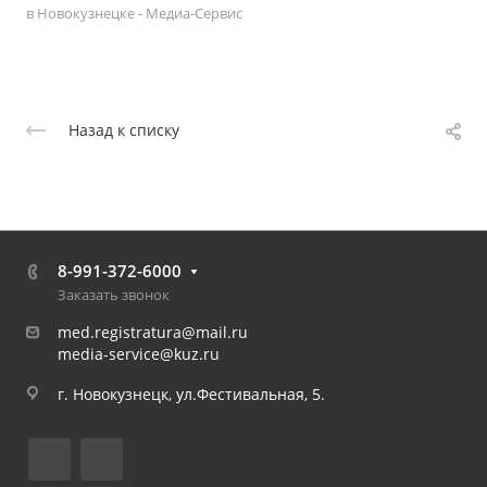
в Новокузнецке - Медиа-Сервис
Назад к списку
8-991-372-6000
Заказать звонок
med.registratura@mail.ru
media-service@kuz.ru
г. Новокузнецк, ул.Фестивальная, 5.