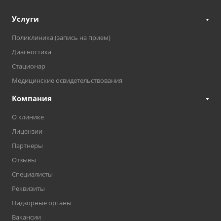
Услуги
Поликлиника (запись на прием)
Диагностика
Стационар
Медицинские освидетельствования
Компания
О клинике
Лицензии
Партнеры
Отзывы
Специалисты
Реквизиты
Надзорные органы
Вакансии