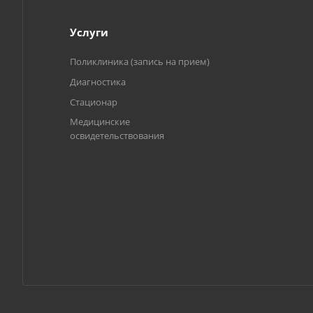
Услуги
Поликлиника (запись на прием)
Диагностика
Стационар
Медицинские
освидетельствования