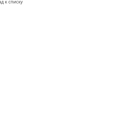
ад к списку