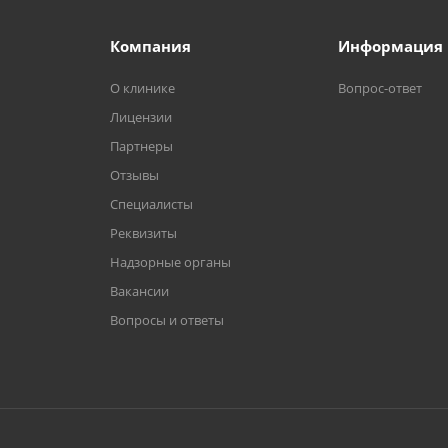
Компания
Информация
О клинике
Вопрос-ответ
Лицензии
Партнеры
Отзывы
Специалисты
Реквизиты
Надзорные органы
Вакансии
Вопросы и ответы