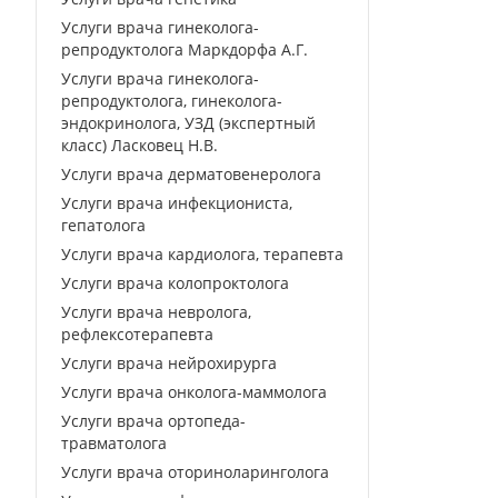
Услуги врача гинеколога-
репродуктолога Маркдорфа А.Г.
Услуги врача гинеколога-
репродуктолога, гинеколога-
эндокринолога, УЗД (экспертный
класс) Ласковец Н.В.
Услуги врача дерматовенеролога
Услуги врача инфекциониста,
гепатолога
Услуги врача кардиолога, терапевта
Услуги врача колопроктолога
Услуги врача невролога,
рефлексотерапевта
Услуги врача нейрохирурга
Услуги врача онколога-маммолога
Услуги врача ортопеда-
травматолога
Услуги врача оториноларинголога