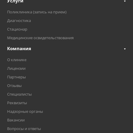
Услуги
Поликлиника (запись на прием)
Диагностика
Стационар
Медицинские освидетельствования
Компания
О клинике
Лицензии
Партнеры
Отзывы
Специалисты
Реквизиты
Надзорные органы
Вакансии
Вопросы и ответы