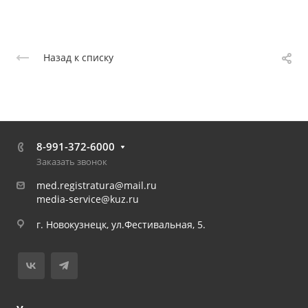
Назад к списку
8-991-372-6000
Заказать звонок
med.registratura@mail.ru
media-service@kuz.ru
г. Новокузнецк, ул.Фестивальная, 5.