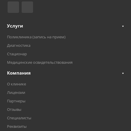
Услуги
Поликлиника (запись на прием)
Диагностика
Стационар
Медицинские освидетельствования
Компания
О клинике
Лицензии
Партнеры
Отзывы
Специалисты
Реквизиты